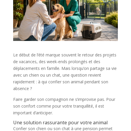
Le début de l’été marque souvent le retour des projets
de vacances, des week-ends prolongés et des
déplacements en famille. Mais lorsqu’on partage sa vie
avec un chien ou un chat, une question revient
rapidement : à qui confier son animal pendant son
absence ?
Faire garder son compagnon ne s’improvise pas. Pour
son confort comme pour votre tranquillité, il est
important d’anticiper.
Une solution rassurante pour votre animal
Confier son chien ou son chat à une pension permet