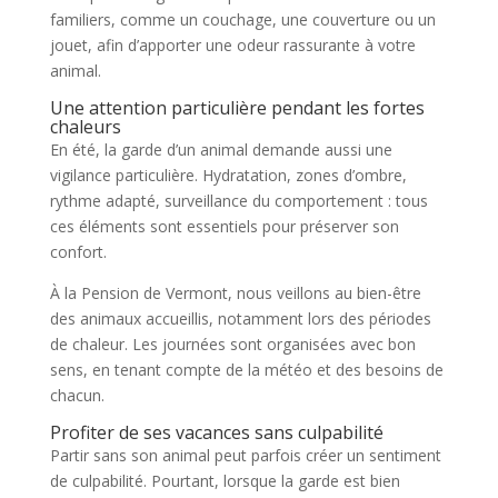
familiers, comme un couchage, une couverture ou un
jouet, afin d’apporter une odeur rassurante à votre
animal.
Une attention particulière pendant les fortes
chaleurs
En été, la garde d’un animal demande aussi une
vigilance particulière. Hydratation, zones d’ombre,
rythme adapté, surveillance du comportement : tous
ces éléments sont essentiels pour préserver son
confort.
À la Pension de Vermont, nous veillons au bien-être
des animaux accueillis, notamment lors des périodes
de chaleur. Les journées sont organisées avec bon
sens, en tenant compte de la météo et des besoins de
chacun.
Profiter de ses vacances sans culpabilité
Partir sans son animal peut parfois créer un sentiment
de culpabilité. Pourtant, lorsque la garde est bien