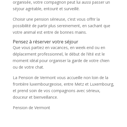
organisée, votre compagnon peut lui aussi passer un
séjour agréable, entouré et surveillé.
Choisir une pension sérieuse, c’est vous offrir la
possibilité de partir plus sereinement, en sachant que
votre animal est entre de bonnes mains.
Pensez à réserver votre séjour
Que vous partiez en vacances, en week-end ou en
déplacement professionnel, le début de l’été est le
moment idéal pour organiser la garde de votre chien
ou de votre chat.
La Pension de Vermont vous accueille non loin de la
frontière luxembourgeoise, entre Metz et Luxembourg,
et prend soin de vos compagnons avec sérieux,
douceur et bienveillance.
Pension de Vermont