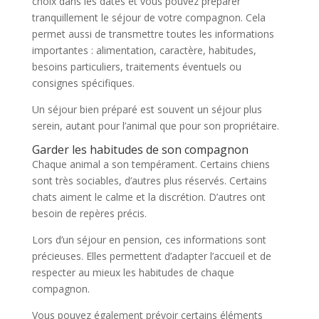
choix dans les dates et vous pouvez préparer
tranquillement le séjour de votre compagnon. Cela
permet aussi de transmettre toutes les informations
importantes : alimentation, caractère, habitudes,
besoins particuliers, traitements éventuels ou
consignes spécifiques.
Un séjour bien préparé est souvent un séjour plus
serein, autant pour l’animal que pour son propriétaire.
Garder les habitudes de son compagnon
Chaque animal a son tempérament. Certains chiens
sont très sociables, d’autres plus réservés. Certains
chats aiment le calme et la discrétion. D’autres ont
besoin de repères précis.
Lors d’un séjour en pension, ces informations sont
précieuses. Elles permettent d’adapter l’accueil et de
respecter au mieux les habitudes de chaque
compagnon.
Vous pouvez également prévoir certains éléments