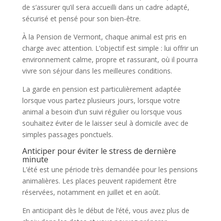
de s’assurer qu’il sera accueilli dans un cadre adapté,
sécurisé et pensé pour son bien-être.
À la Pension de Vermont, chaque animal est pris en
charge avec attention. L’objectif est simple : lui offrir un
environnement calme, propre et rassurant, où il pourra
vivre son séjour dans les meilleures conditions.
La garde en pension est particulièrement adaptée
lorsque vous partez plusieurs jours, lorsque votre
animal a besoin d’un suivi régulier ou lorsque vous
souhaitez éviter de le laisser seul à domicile avec de
simples passages ponctuels.
Anticiper pour éviter le stress de dernière
minute
L’été est une période très demandée pour les pensions
animalières. Les places peuvent rapidement être
réservées, notamment en juillet et en août.
En anticipant dès le début de l’été, vous avez plus de